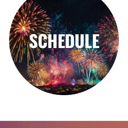
SCHEDULE