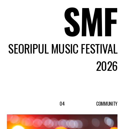
SMF
SEORIPUL MUSIC FESTIVAL
2026
04
COMMUNITY