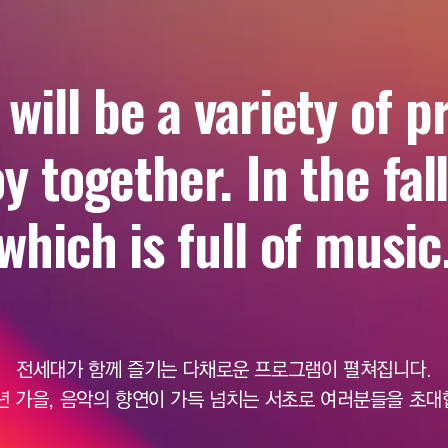
will be a variety of p
y together. In the fal
hich is full of music
전세대가 함께 즐기는 다채로운 프로그램이 펼쳐집니다.
6년 가을, 음악의 향연이 가득 넘치는 서초로 여러분들을 초대