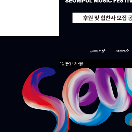
1일 동안 보지 않음