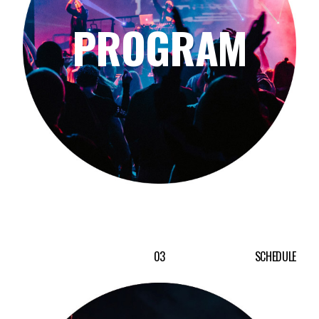
PROGRAM
03
SCHEDULE