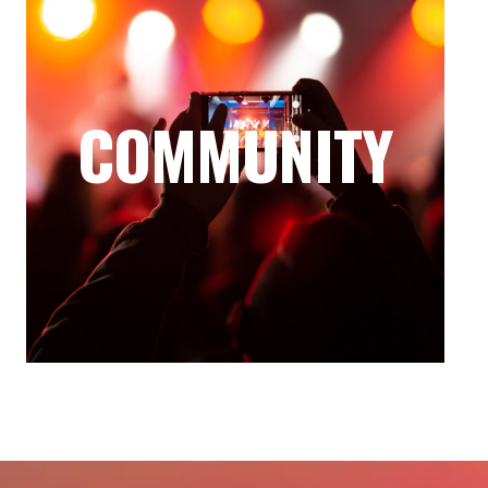
COMMUNITY