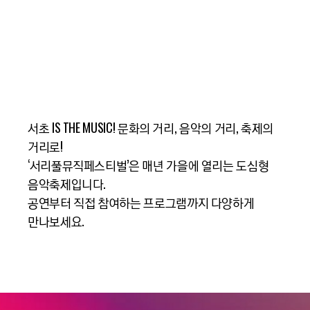
서초 IS THE MUSIC! 문화의 거리, 음악의 거리, 축제의
거리로!
‘서리풀뮤직페스티벌’은 매년 가을에 열리는 도심형
음악축제입니다.
공연부터 직접 참여하는 프로그램까지 다양하게
만나보세요.